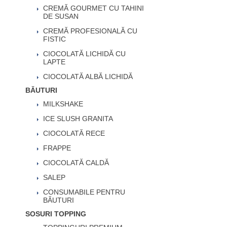
CREMĂ GOURMET CU TAHINI
DE SUSAN
CREMĂ PROFESIONALĂ CU
FISTIC
CIOCOLATĂ LICHIDĂ CU
LAPTE
CIOCOLATĂ ALBĂ LICHIDĂ
BĂUTURI
MILKSHAKE
ICE SLUSH GRANITA
CIOCOLATĂ RECE
FRAPPE
CIOCOLATĂ CALDĂ
SALEP
CONSUMABILE PENTRU
BĂUTURI
SOSURI TOPPING