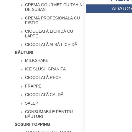
CREMĂ GOURMET CU TAHINI
ADAUGĂ
DE SUSAN
CREMĂ PROFESIONALĂ CU
FISTIC
CIOCOLATĂ LICHIDĂ CU
LAPTE
CIOCOLATĂ ALBĂ LICHIDĂ
BĂUTURI
MILKSHAKE
ICE SLUSH GRANITA
CIOCOLATĂ RECE
FRAPPE
CIOCOLATĂ CALDĂ
SALEP
CONSUMABILE PENTRU
BĂUTURI
SOSURI TOPPING