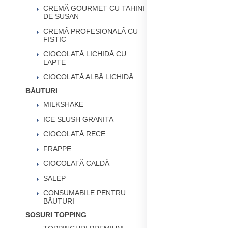
CREMĂ GOURMET CU TAHINI
DE SUSAN
CREMĂ PROFESIONALĂ CU
FISTIC
CIOCOLATĂ LICHIDĂ CU
LAPTE
CIOCOLATĂ ALBĂ LICHIDĂ
BĂUTURI
MILKSHAKE
ICE SLUSH GRANITA
CIOCOLATĂ RECE
FRAPPE
CIOCOLATĂ CALDĂ
SALEP
CONSUMABILE PENTRU
BĂUTURI
SOSURI TOPPING