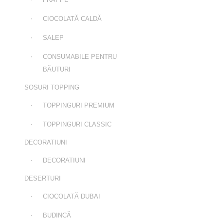
CIOCOLATĂ CALDĂ
SALEP
CONSUMABILE PENTRU
BĂUTURI
SOSURI TOPPING
TOPPINGURI PREMIUM
TOPPINGURI CLASSIC
DECORATIUNI
DECORATIUNI
DESERTURI
CIOCOLATĂ DUBAI
BUDINCĂ