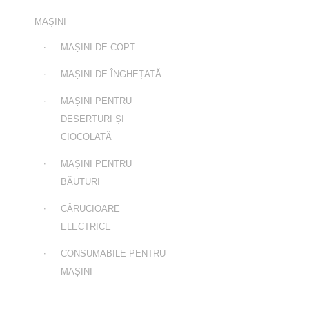
MAȘINI
MAȘINI DE COPT
MAȘINI DE ÎNGHEȚATĂ
MAȘINI PENTRU
DESERTURI ȘI
CIOCOLATĂ
MAȘINI PENTRU
BĂUTURI
CĂRUCIOARE
ELECTRICE
CONSUMABILE PENTRU
MAȘINI