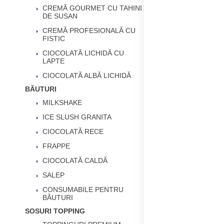
CREMĂ GOURMET CU TAHINI
DE SUSAN
CREMĂ PROFESIONALĂ CU
FISTIC
CIOCOLATĂ LICHIDĂ CU
LAPTE
CIOCOLATĂ ALBĂ LICHIDĂ
BĂUTURI
MILKSHAKE
ICE SLUSH GRANITA
CIOCOLATĂ RECE
FRAPPE
CIOCOLATĂ CALDĂ
SALEP
CONSUMABILE PENTRU
BĂUTURI
SOSURI TOPPING