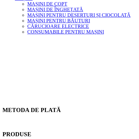
MAȘINI DE COPT
MAȘINI DE ÎNGHEȚATĂ
MAȘINI PENTRU DESERTURI ȘI CIOCOLATĂ
MAȘINI PENTRU BĂUTURI
CĂRUCIOARE ELECTRICE
CONSUMABILE PENTRU MAȘINI
METODA DE PLATĂ
PRODUSE