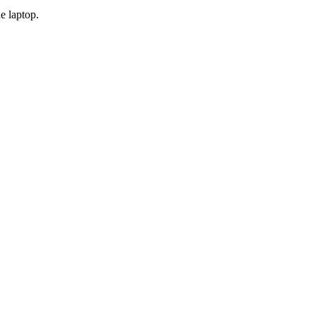
e laptop.