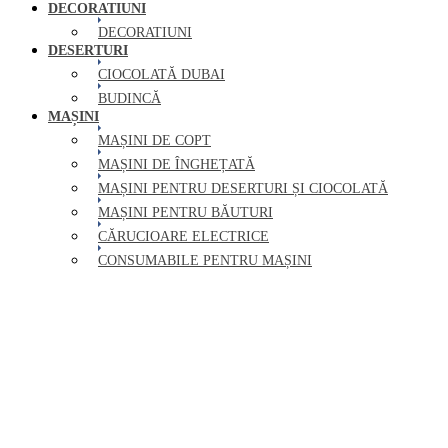
DECORATIUNI
DECORATIUNI
DESERTURI
CIOCOLATĂ DUBAI
BUDINCĂ
MAȘINI
MAȘINI DE COPT
MAȘINI DE ÎNGHEȚATĂ
MAȘINI PENTRU DESERTURI ȘI CIOCOLATĂ
MAȘINI PENTRU BĂUTURI
CĂRUCIOARE ELECTRICE
CONSUMABILE PENTRU MAȘINI