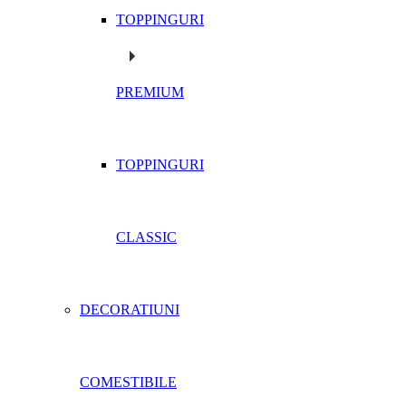
TOPPINGURI
PREMIUM
TOPPINGURI
CLASSIC
DECORATIUNI
COMESTIBILE