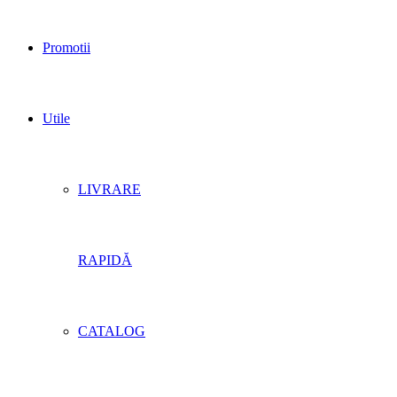
Promotii
Utile
LIVRARE
RAPIDĂ
CATALOG