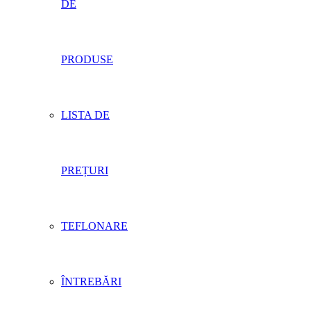
DE
PRODUSE
LISTA DE
PREȚURI
TEFLONARE
ÎNTREBĂRI