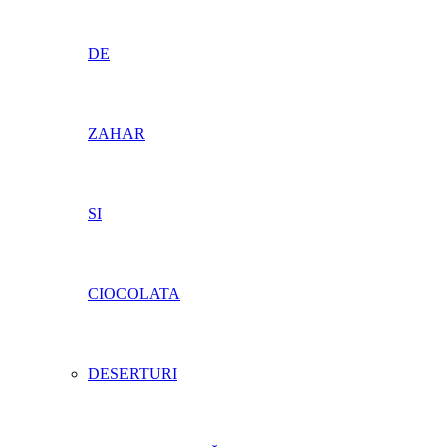
DE
ZAHAR
SI
CIOCOLATA
DESERTURI