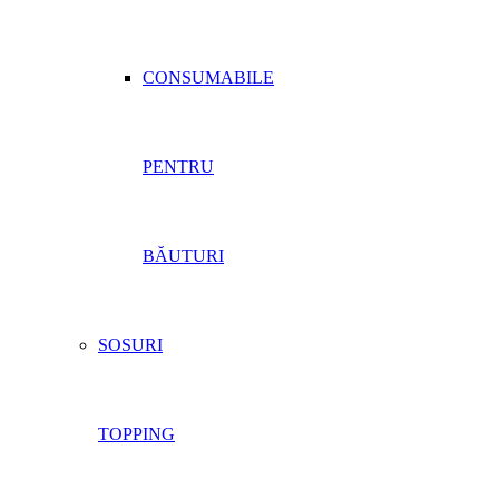
CONSUMABILE
PENTRU
BĂUTURI
SOSURI
TOPPING