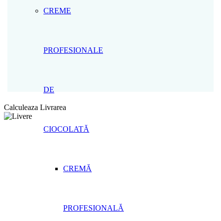
CREME
PROFESIONALE
DE
Calculeaza Livrarea
CIOCOLATĂ
CREMĂ
PROFESIONALĂ