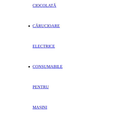
CIOCOLATĂ
CĂRUCIOARE
ELECTRICE
CONSUMABILE
PENTRU
MAȘINI