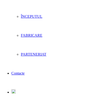
ÎNCEPUTUL
FABRICARE
PARTENERIAT
Contacte