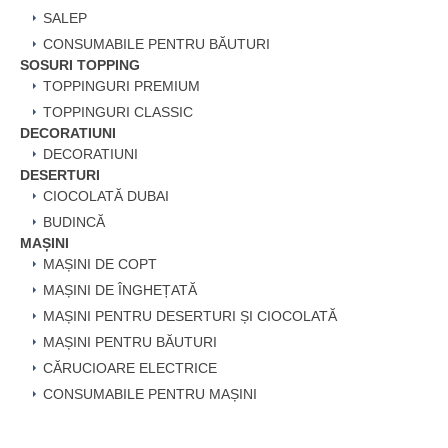
SALEP
CONSUMABILE PENTRU BĂUTURI
SOSURI TOPPING
TOPPINGURI PREMIUM
TOPPINGURI CLASSIC
DECORATIUNI
DECORATIUNI
DESERTURI
CIOCOLATĂ DUBAI
BUDINCĂ
MAȘINI
MAȘINI DE COPT
MAȘINI DE ÎNGHEȚATĂ
MAȘINI PENTRU DESERTURI ȘI CIOCOLATĂ
MAȘINI PENTRU BĂUTURI
CĂRUCIOARE ELECTRICE
CONSUMABILE PENTRU MAȘINI