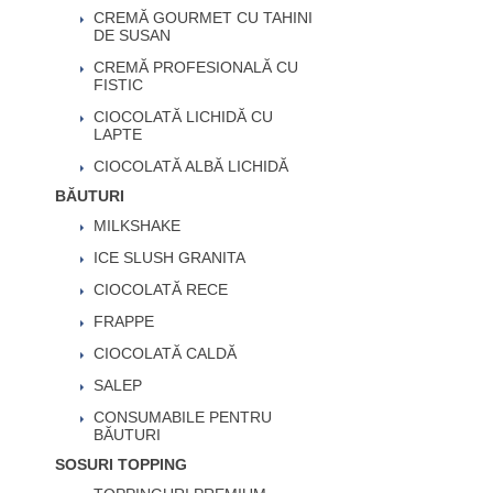
CREMĂ GOURMET CU TAHINI
DE SUSAN
CREMĂ PROFESIONALĂ CU
FISTIC
CIOCOLATĂ LICHIDĂ CU
LAPTE
CIOCOLATĂ ALBĂ LICHIDĂ
BĂUTURI
MILKSHAKE
ICE SLUSH GRANITA
CIOCOLATĂ RECE
FRAPPE
CIOCOLATĂ CALDĂ
SALEP
CONSUMABILE PENTRU
BĂUTURI
SOSURI TOPPING