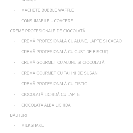
MACHETE BUBBLE WAFFLE
CONSUMABILE – COACERE
CREME PROFESIONALE DE CIOCOLATĂ
CREMĂ PROFESIONALĂ CU ALUNE, LAPTE ȘI CACAO
CREMĂ PROFESIONALĂ CU GUST DE BISCUIȚI
CREMĂ GOURMET CU ALUNE ȘI CIOCOLATĂ
CREMĂ GOURMET CU TAHINI DE SUSAN
CREMĂ PROFESIONALĂ CU FISTIC
CIOCOLATĂ LICHIDĂ CU LAPTE
CIOCOLATĂ ALBĂ LICHIDĂ
BĂUTURI
MILKSHAKE