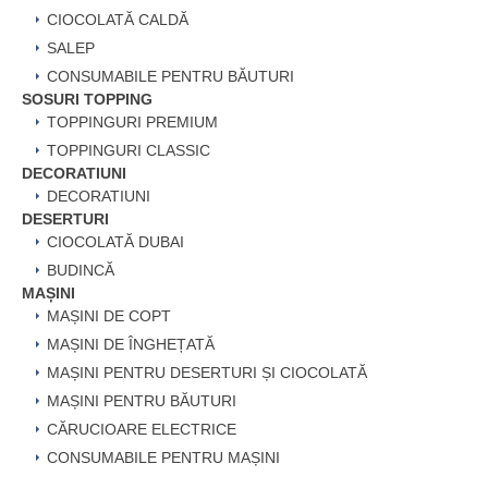
CIOCOLATĂ CALDĂ
SALEP
CONSUMABILE PENTRU BĂUTURI
SOSURI TOPPING
TOPPINGURI PREMIUM
TOPPINGURI CLASSIC
DECORATIUNI
DECORATIUNI
DESERTURI
CIOCOLATĂ DUBAI
BUDINCĂ
MAȘINI
MAȘINI DE COPT
MAȘINI DE ÎNGHEȚATĂ
MAȘINI PENTRU DESERTURI ȘI CIOCOLATĂ
MAȘINI PENTRU BĂUTURI
CĂRUCIOARE ELECTRICE
CONSUMABILE PENTRU MAȘINI