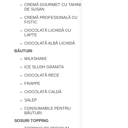
CREMĂ GOURMET CU TAHINI
DE SUSAN
CREMĂ PROFESIONALĂ CU
FISTIC
CIOCOLATĂ LICHIDĂ CU
LAPTE
CIOCOLATĂ ALBĂ LICHIDĂ
BĂUTURI
MILKSHAKE
ICE SLUSH GRANITA
CIOCOLATĂ RECE
FRAPPE
CIOCOLATĂ CALDĂ
SALEP
CONSUMABILE PENTRU
BĂUTURI
SOSURI TOPPING