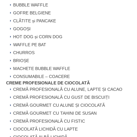
BUBBLE WAFFLE
GOFRE BELGIENE
CLĂTITE și PANCAKE
GOGOȘI
HOT DOG și CORN DOG
WAFFLE PE BAT
CHURROS
BRIOȘE
MACHETE BUBBLE WAFFLE
CONSUMABILE – COACERE
CREME PROFESIONALE DE CIOCOLATĂ
CREMĂ PROFESIONALĂ CU ALUNE, LAPTE ȘI CACAO
CREMĂ PROFESIONALĂ CU GUST DE BISCUIȚI
CREMĂ GOURMET CU ALUNE ȘI CIOCOLATĂ
CREMĂ GOURMET CU TAHINI DE SUSAN
CREMĂ PROFESIONALĂ CU FISTIC
CIOCOLATĂ LICHIDĂ CU LAPTE