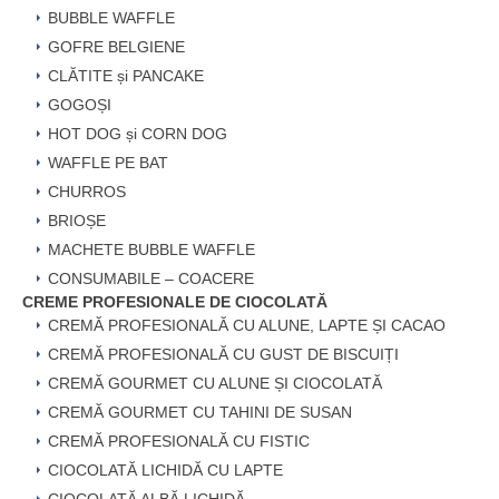
BUBBLE WAFFLE
GOFRE BELGIENE
CLĂTITE și PANCAKE
GOGOȘI
HOT DOG și CORN DOG
WAFFLE PE BAT
CHURROS
BRIOȘE
MACHETE BUBBLE WAFFLE
CONSUMABILE – COACERE
CREME PROFESIONALE DE CIOCOLATĂ
CREMĂ PROFESIONALĂ CU ALUNE, LAPTE ȘI CACAO
CREMĂ PROFESIONALĂ CU GUST DE BISCUIȚI
CREMĂ GOURMET CU ALUNE ȘI CIOCOLATĂ
CREMĂ GOURMET CU TAHINI DE SUSAN
CREMĂ PROFESIONALĂ CU FISTIC
CIOCOLATĂ LICHIDĂ CU LAPTE