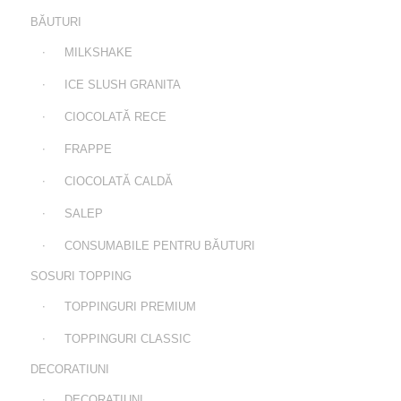
BĂUTURI
MILKSHAKE
ICE SLUSH GRANITA
CIOCOLATĂ RECE
FRAPPE
CIOCOLATĂ CALDĂ
SALEP
CONSUMABILE PENTRU BĂUTURI
SOSURI TOPPING
TOPPINGURI PREMIUM
TOPPINGURI CLASSIC
DECORATIUNI
DECORATIUNI