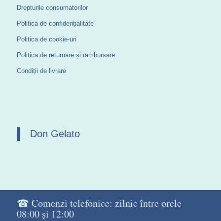
Drepturile consumatorilor
Politica de confidențialitate
Politica de cookie-uri
Politica de returnare și rambursare
Condiții de livrare
Don Gelato
☎ Comenzi telefonice: zilnic între orele
08:00 și 12:00