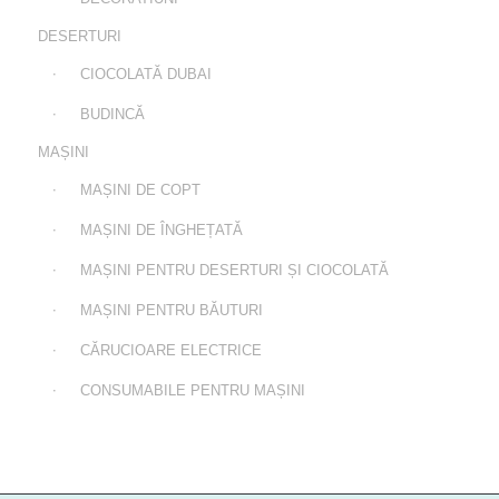
DESERTURI
CIOCOLATĂ DUBAI
BUDINCĂ
MAȘINI
MAȘINI DE COPT
MAȘINI DE ÎNGHEȚATĂ
MAȘINI PENTRU DESERTURI ȘI CIOCOLATĂ
MAȘINI PENTRU BĂUTURI
CĂRUCIOARE ELECTRICE
CONSUMABILE PENTRU MAȘINI