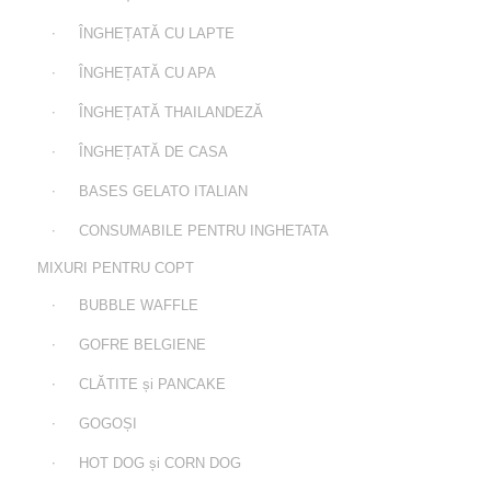
ÎNGHEȚATĂ CU LAPTE
ÎNGHEȚATĂ CU APA
ÎNGHEȚATĂ THAILANDEZĂ
ÎNGHEȚATĂ DE CASA
BASES GELATO ITALIAN
CONSUMABILE PENTRU INGHETATA
MIXURI PENTRU COPT
BUBBLE WAFFLE
GOFRE BELGIENE
CLĂTITE și PANCAKE
GOGOȘI
HOT DOG și CORN DOG