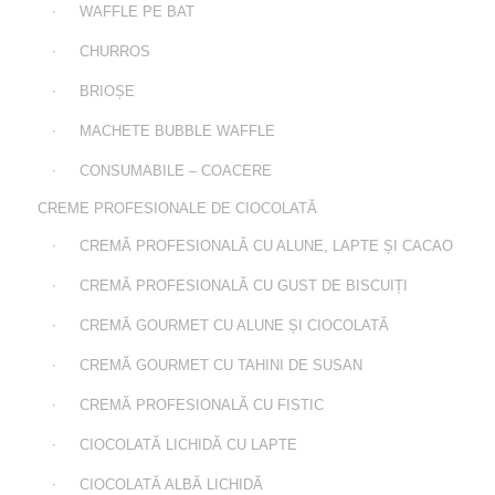
WAFFLE PE BAT
CHURROS
BRIOȘE
MACHETE BUBBLE WAFFLE
CONSUMABILE – COACERE
CREME PROFESIONALE DE CIOCOLATĂ
CREMĂ PROFESIONALĂ CU ALUNE, LAPTE ȘI CACAO
CREMĂ PROFESIONALĂ CU GUST DE BISCUIȚI
CREMĂ GOURMET CU ALUNE ȘI CIOCOLATĂ
CREMĂ GOURMET CU TAHINI DE SUSAN
CREMĂ PROFESIONALĂ CU FISTIC
CIOCOLATĂ LICHIDĂ CU LAPTE
CIOCOLATĂ ALBĂ LICHIDĂ