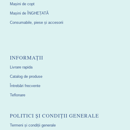
Mașini de copt
Mașini de ÎNGHEȚATĂ
Consumabile, piese și accesorii
INFORMAȚII
Livrare rapida
Catalog de produse
Întrebări frecvente
Teflonare
POLITICI ȘI CONDIȚII GENERALE
Termeni și condiții generale