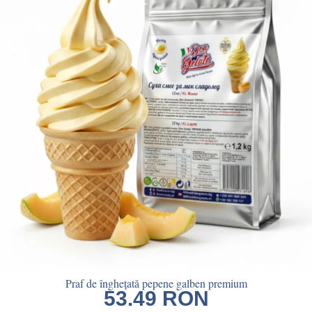
Praf de înghețată pepene galben premium
53.49
RON