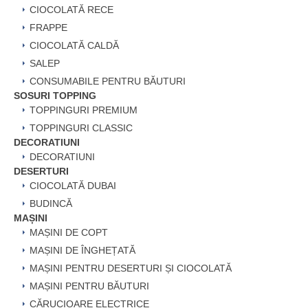
CIOCOLATĂ RECE
FRAPPE
CIOCOLATĂ CALDĂ
SALEP
CONSUMABILE PENTRU BĂUTURI
SOSURI TOPPING
TOPPINGURI PREMIUM
TOPPINGURI CLASSIC
DECORATIUNI
DECORATIUNI
DESERTURI
CIOCOLATĂ DUBAI
BUDINCĂ
MAȘINI
MAȘINI DE COPT
MAȘINI DE ÎNGHEȚATĂ
MAȘINI PENTRU DESERTURI ȘI CIOCOLATĂ
MAȘINI PENTRU BĂUTURI
CĂRUCIOARE ELECTRICE