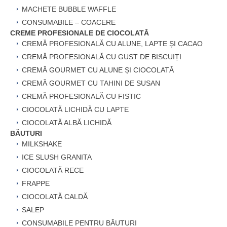
MACHETE BUBBLE WAFFLE
CONSUMABILE – COACERE
CREME PROFESIONALE DE CIOCOLATĂ
CREMĂ PROFESIONALĂ CU ALUNE, LAPTE ȘI CACAO
CREMĂ PROFESIONALĂ CU GUST DE BISCUIȚI
CREMĂ GOURMET CU ALUNE ȘI CIOCOLATĂ
CREMĂ GOURMET CU TAHINI DE SUSAN
CREMĂ PROFESIONALĂ CU FISTIC
CIOCOLATĂ LICHIDĂ CU LAPTE
CIOCOLATĂ ALBĂ LICHIDĂ
BĂUTURI
MILKSHAKE
ICE SLUSH GRANITA
CIOCOLATĂ RECE
FRAPPE
CIOCOLATĂ CALDĂ
SALEP
CONSUMABILE PENTRU BĂUTURI