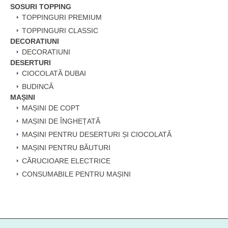
SOSURI TOPPING
TOPPINGURI PREMIUM
TOPPINGURI CLASSIC
DECORATIUNI
DECORATIUNI
DESERTURI
CIOCOLATĂ DUBAI
BUDINCĂ
MAȘINI
MAȘINI DE COPT
MAȘINI DE ÎNGHEȚATĂ
MAȘINI PENTRU DESERTURI ȘI CIOCOLATĂ
MAȘINI PENTRU BĂUTURI
CĂRUCIOARE ELECTRICE
CONSUMABILE PENTRU MAȘINI