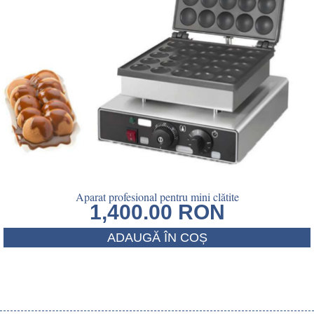
Aparat profesional pentru mini clătite
1,400.00
RON
ADAUGĂ ÎN COȘ