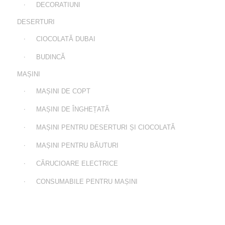
DECORATIUNI
DESERTURI
CIOCOLATĂ DUBAI
BUDINCĂ
MAȘINI
MAȘINI DE COPT
MAȘINI DE ÎNGHEȚATĂ
MAȘINI PENTRU DESERTURI ȘI CIOCOLATĂ
MAȘINI PENTRU BĂUTURI
CĂRUCIOARE ELECTRICE
CONSUMABILE PENTRU MAȘINI