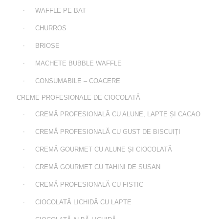
WAFFLE PE BAT
CHURROS
BRIOȘE
MACHETE BUBBLE WAFFLE
CONSUMABILE – COACERE
CREME PROFESIONALE DE CIOCOLATĂ
CREMĂ PROFESIONALĂ CU ALUNE, LAPTE ȘI CACAO
CREMĂ PROFESIONALĂ CU GUST DE BISCUIȚI
CREMĂ GOURMET CU ALUNE ȘI CIOCOLATĂ
CREMĂ GOURMET CU TAHINI DE SUSAN
CREMĂ PROFESIONALĂ CU FISTIC
CIOCOLATĂ LICHIDĂ CU LAPTE