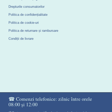
Drepturile consumatorilor
Politica de confidențialitate
Politica de cookie-uri
Politica de returnare și rambursare
Condiții de livrare
☎ Comenzi telefonice: zilnic între orele
08:00 și 12:00