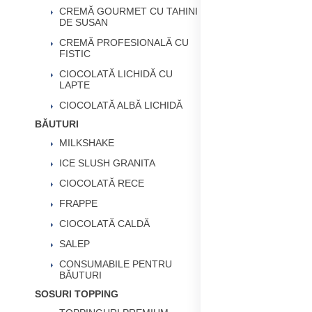
CREMĂ GOURMET CU TAHINI
DE SUSAN
CREMĂ PROFESIONALĂ CU
FISTIC
CIOCOLATĂ LICHIDĂ CU
LAPTE
CIOCOLATĂ ALBĂ LICHIDĂ
BĂUTURI
MILKSHAKE
ICE SLUSH GRANITA
CIOCOLATĂ RECE
FRAPPE
CIOCOLATĂ CALDĂ
SALEP
CONSUMABILE PENTRU
BĂUTURI
SOSURI TOPPING