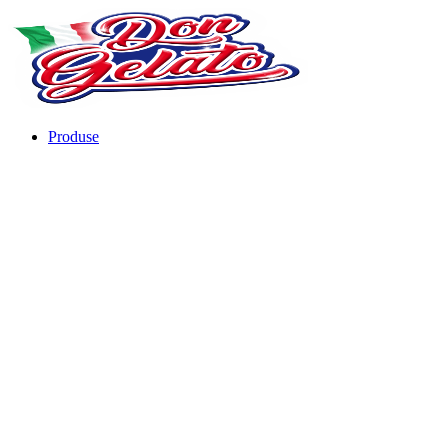
Produse