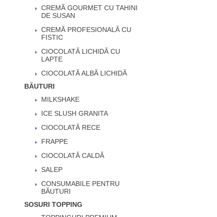
CREMĂ GOURMET CU TAHINI
DE SUSAN
CREMĂ PROFESIONALĂ CU
FISTIC
CIOCOLATĂ LICHIDĂ CU
LAPTE
CIOCOLATĂ ALBĂ LICHIDĂ
BĂUTURI
MILKSHAKE
ICE SLUSH GRANITA
CIOCOLATĂ RECE
FRAPPE
CIOCOLATĂ CALDĂ
SALEP
CONSUMABILE PENTRU
BĂUTURI
SOSURI TOPPING