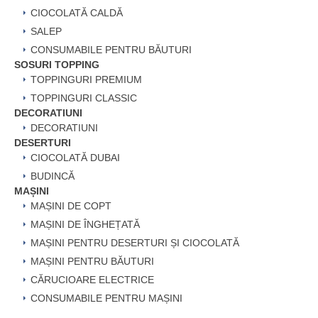
CIOCOLATĂ CALDĂ
SALEP
CONSUMABILE PENTRU BĂUTURI
SOSURI TOPPING
TOPPINGURI PREMIUM
TOPPINGURI CLASSIC
DECORATIUNI
DECORATIUNI
DESERTURI
CIOCOLATĂ DUBAI
BUDINCĂ
MAȘINI
MAȘINI DE COPT
MAȘINI DE ÎNGHEȚATĂ
MAȘINI PENTRU DESERTURI ȘI CIOCOLATĂ
MAȘINI PENTRU BĂUTURI
CĂRUCIOARE ELECTRICE
CONSUMABILE PENTRU MAȘINI