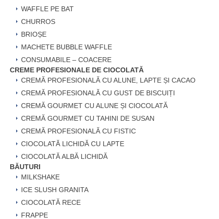
WAFFLE PE BAT
CHURROS
BRIOȘE
MACHETE BUBBLE WAFFLE
CONSUMABILE – COACERE
CREME PROFESIONALE DE CIOCOLATĂ
CREMĂ PROFESIONALĂ CU ALUNE, LAPTE ȘI CACAO
CREMĂ PROFESIONALĂ CU GUST DE BISCUIȚI
CREMĂ GOURMET CU ALUNE ȘI CIOCOLATĂ
CREMĂ GOURMET CU TAHINI DE SUSAN
CREMĂ PROFESIONALĂ CU FISTIC
CIOCOLATĂ LICHIDĂ CU LAPTE
CIOCOLATĂ ALBĂ LICHIDĂ
BĂUTURI
MILKSHAKE
ICE SLUSH GRANITA
CIOCOLATĂ RECE
FRAPPE