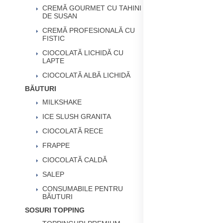
CREMĂ GOURMET CU TAHINI
DE SUSAN
CREMĂ PROFESIONALĂ CU
FISTIC
CIOCOLATĂ LICHIDĂ CU
LAPTE
CIOCOLATĂ ALBĂ LICHIDĂ
BĂUTURI
MILKSHAKE
ICE SLUSH GRANITA
CIOCOLATĂ RECE
FRAPPE
CIOCOLATĂ CALDĂ
SALEP
CONSUMABILE PENTRU
BĂUTURI
SOSURI TOPPING