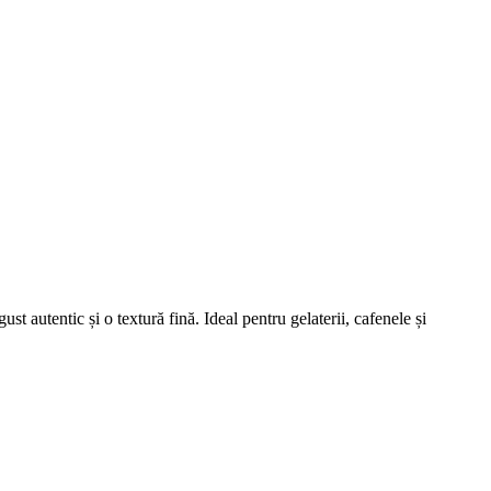
t autentic și o textură fină. Ideal pentru gelaterii, cafenele și