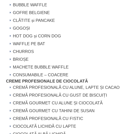
BUBBLE WAFFLE
GOFRE BELGIENE
CLĂTITE și PANCAKE
GOGOȘI
HOT DOG și CORN DOG
WAFFLE PE BAT
CHURROS
BRIOȘE
MACHETE BUBBLE WAFFLE
CONSUMABILE – COACERE
CREME PROFESIONALE DE CIOCOLATĂ
CREMĂ PROFESIONALĂ CU ALUNE, LAPTE ȘI CACAO
CREMĂ PROFESIONALĂ CU GUST DE BISCUIȚI
CREMĂ GOURMET CU ALUNE ȘI CIOCOLATĂ
CREMĂ GOURMET CU TAHINI DE SUSAN
CREMĂ PROFESIONALĂ CU FISTIC
CIOCOLATĂ LICHIDĂ CU LAPTE