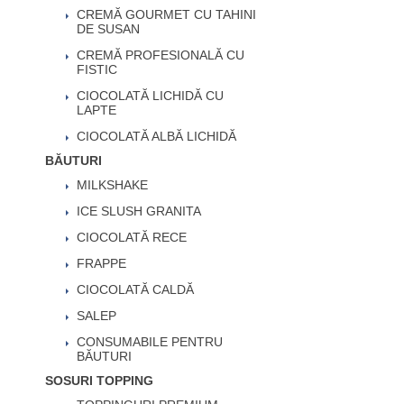
CREMĂ GOURMET CU TAHINI
DE SUSAN
CREMĂ PROFESIONALĂ CU
FISTIC
CIOCOLATĂ LICHIDĂ CU
LAPTE
CIOCOLATĂ ALBĂ LICHIDĂ
BĂUTURI
MILKSHAKE
ICE SLUSH GRANITA
CIOCOLATĂ RECE
FRAPPE
CIOCOLATĂ CALDĂ
SALEP
CONSUMABILE PENTRU
BĂUTURI
SOSURI TOPPING