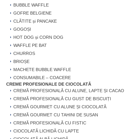
BUBBLE WAFFLE
GOFRE BELGIENE
CLĂTITE și PANCAKE
GOGOȘI
HOT DOG și CORN DOG
WAFFLE PE BAT
CHURROS
BRIOȘE
MACHETE BUBBLE WAFFLE
CONSUMABILE – COACERE
CREME PROFESIONALE DE CIOCOLATĂ
CREMĂ PROFESIONALĂ CU ALUNE, LAPTE ȘI CACAO
CREMĂ PROFESIONALĂ CU GUST DE BISCUIȚI
CREMĂ GOURMET CU ALUNE ȘI CIOCOLATĂ
CREMĂ GOURMET CU TAHINI DE SUSAN
CREMĂ PROFESIONALĂ CU FISTIC
CIOCOLATĂ LICHIDĂ CU LAPTE