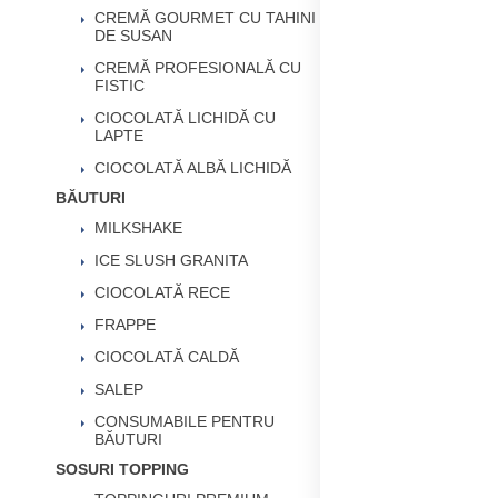
CREMĂ GOURMET CU TAHINI
DE SUSAN
CREMĂ PROFESIONALĂ CU
FISTIC
CIOCOLATĂ LICHIDĂ CU
LAPTE
CIOCOLATĂ ALBĂ LICHIDĂ
BĂUTURI
MILKSHAKE
ICE SLUSH GRANITA
CIOCOLATĂ RECE
FRAPPE
CIOCOLATĂ CALDĂ
SALEP
CONSUMABILE PENTRU
BĂUTURI
SOSURI TOPPING