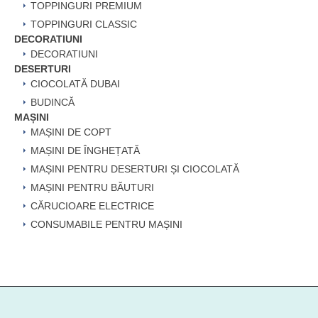
TOPPINGURI PREMIUM
TOPPINGURI CLASSIC
DECORATIUNI
DECORATIUNI
DESERTURI
CIOCOLATĂ DUBAI
BUDINCĂ
MAȘINI
MAȘINI DE COPT
MAȘINI DE ÎNGHEȚATĂ
MAȘINI PENTRU DESERTURI ȘI CIOCOLATĂ
MAȘINI PENTRU BĂUTURI
CĂRUCIOARE ELECTRICE
CONSUMABILE PENTRU MAȘINI