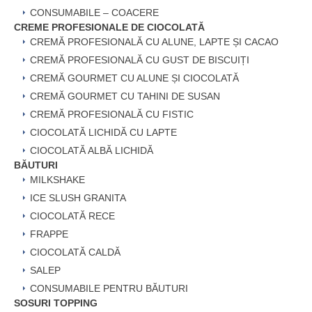
CONSUMABILE – COACERE
CREME PROFESIONALE DE CIOCOLATĂ
CREMĂ PROFESIONALĂ CU ALUNE, LAPTE ȘI CACAO
CREMĂ PROFESIONALĂ CU GUST DE BISCUIȚI
CREMĂ GOURMET CU ALUNE ȘI CIOCOLATĂ
CREMĂ GOURMET CU TAHINI DE SUSAN
CREMĂ PROFESIONALĂ CU FISTIC
CIOCOLATĂ LICHIDĂ CU LAPTE
CIOCOLATĂ ALBĂ LICHIDĂ
BĂUTURI
MILKSHAKE
ICE SLUSH GRANITA
CIOCOLATĂ RECE
FRAPPE
CIOCOLATĂ CALDĂ
SALEP
CONSUMABILE PENTRU BĂUTURI
SOSURI TOPPING