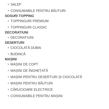
SALEP
CONSUMABILE PENTRU BĂUTURI
SOSURI TOPPING
TOPPINGURI PREMIUM
TOPPINGURI CLASSIC
DECORATIUNI
DECORATIUNI
DESERTURI
CIOCOLATĂ DUBAI
BUDINCĂ
MAȘINI
MAȘINI DE COPT
MAȘINI DE ÎNGHEȚATĂ
MAȘINI PENTRU DESERTURI ȘI CIOCOLATĂ
MAȘINI PENTRU BĂUTURI
CĂRUCIOARE ELECTRICE
CONSUMABILE PENTRU MAȘINI