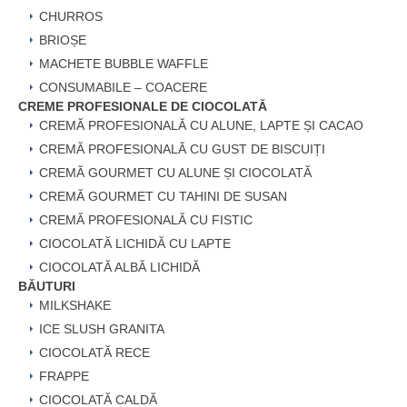
CHURROS
BRIOȘE
MACHETE BUBBLE WAFFLE
CONSUMABILE – COACERE
CREME PROFESIONALE DE CIOCOLATĂ
CREMĂ PROFESIONALĂ CU ALUNE, LAPTE ȘI CACAO
CREMĂ PROFESIONALĂ CU GUST DE BISCUIȚI
CREMĂ GOURMET CU ALUNE ȘI CIOCOLATĂ
CREMĂ GOURMET CU TAHINI DE SUSAN
CREMĂ PROFESIONALĂ CU FISTIC
CIOCOLATĂ LICHIDĂ CU LAPTE
CIOCOLATĂ ALBĂ LICHIDĂ
BĂUTURI
MILKSHAKE
ICE SLUSH GRANITA
CIOCOLATĂ RECE
FRAPPE
CIOCOLATĂ CALDĂ