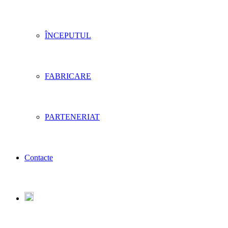
ÎNCEPUTUL
FABRICARE
PARTENERIAT
Contacte