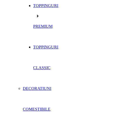
TOPPINGURI
PREMIUM
TOPPINGURI
CLASSIC
DECORATIUNI
COMESTIBILE