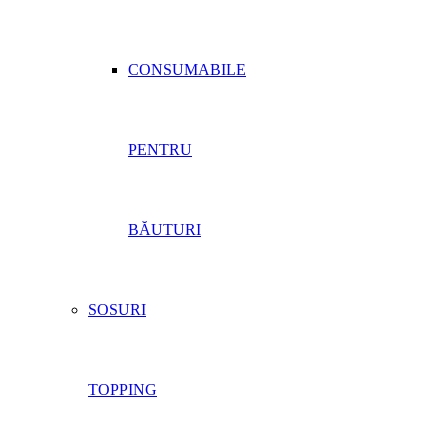
CONSUMABILE
PENTRU
BĂUTURI
SOSURI
TOPPING