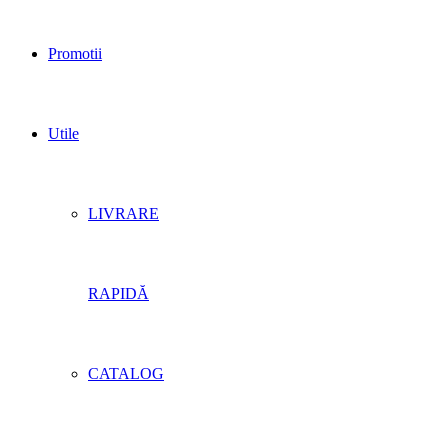
Promotii
Utile
LIVRARE
RAPIDĂ
CATALOG