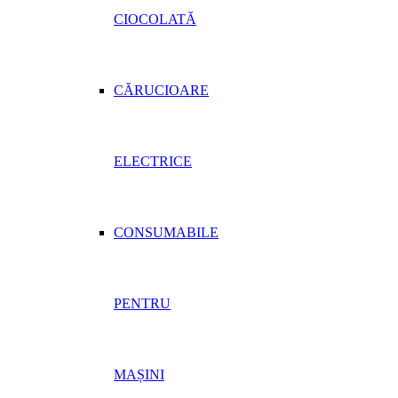
CIOCOLATĂ
CĂRUCIOARE
ELECTRICE
CONSUMABILE
PENTRU
MAȘINI