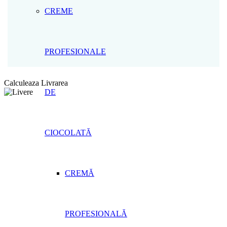
CREME
PROFESIONALE
Calculeaza Livrarea
DE
CIOCOLATĂ
CREMĂ
PROFESIONALĂ