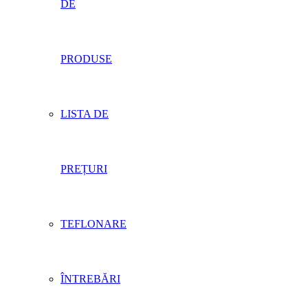
DE
PRODUSE
LISTA DE
PREȚURI
TEFLONARE
ÎNTREBĂRI