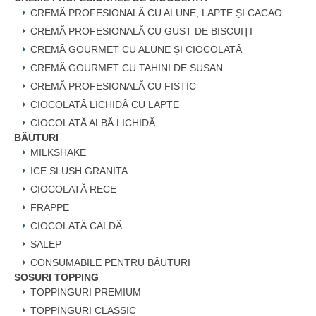
CREMĂ PROFESIONALĂ CU ALUNE, LAPTE ȘI CACAO
CREMĂ PROFESIONALĂ CU GUST DE BISCUIȚI
CREMĂ GOURMET CU ALUNE ȘI CIOCOLATĂ
CREMĂ GOURMET CU TAHINI DE SUSAN
CREMĂ PROFESIONALĂ CU FISTIC
CIOCOLATĂ LICHIDĂ CU LAPTE
CIOCOLATĂ ALBĂ LICHIDĂ
BĂUTURI
MILKSHAKE
ICE SLUSH GRANITA
CIOCOLATĂ RECE
FRAPPE
CIOCOLATĂ CALDĂ
SALEP
CONSUMABILE PENTRU BĂUTURI
SOSURI TOPPING
TOPPINGURI PREMIUM
TOPPINGURI CLASSIC