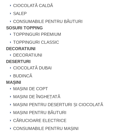
CIOCOLATĂ CALDĂ
SALEP
CONSUMABILE PENTRU BĂUTURI
SOSURI TOPPING
TOPPINGURI PREMIUM
TOPPINGURI CLASSIC
DECORATIUNI
DECORATIUNI
DESERTURI
CIOCOLATĂ DUBAI
BUDINCĂ
MAȘINI
MAȘINI DE COPT
MAȘINI DE ÎNGHEȚATĂ
MAȘINI PENTRU DESERTURI ȘI CIOCOLATĂ
MAȘINI PENTRU BĂUTURI
CĂRUCIOARE ELECTRICE
CONSUMABILE PENTRU MAȘINI