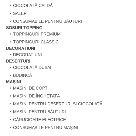
CIOCOLATĂ CALDĂ
SALEP
CONSUMABILE PENTRU BĂUTURI
SOSURI TOPPING
TOPPINGURI PREMIUM
TOPPINGURI CLASSIC
DECORATIUNI
DECORATIUNI
DESERTURI
CIOCOLATĂ DUBAI
BUDINCĂ
MAȘINI
MAȘINI DE COPT
MAȘINI DE ÎNGHEȚATĂ
MAȘINI PENTRU DESERTURI ȘI CIOCOLATĂ
MAȘINI PENTRU BĂUTURI
CĂRUCIOARE ELECTRICE
CONSUMABILE PENTRU MAȘINI