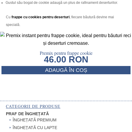
Gustul său bogat de cookie adaugă un plus de rafinament deserturilor.
Cu
frappe cu cookies pentru deserturi
, fiecare băutură devine mai
specială.
Premix pentru frappe cookie
46.00
RON
ADAUGĂ ÎN COȘ
CATEGORII DE PRODUSE
PRAF DE ÎNGHEȚATĂ
ÎNGHEȚATĂ PREMIUM
ÎNGHEȚATĂ CU LAPTE