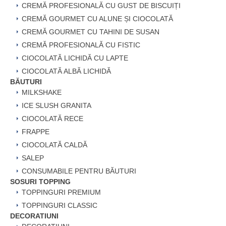
CREMĂ PROFESIONALĂ CU GUST DE BISCUIȚI
CREMĂ GOURMET CU ALUNE ȘI CIOCOLATĂ
CREMĂ GOURMET CU TAHINI DE SUSAN
CREMĂ PROFESIONALĂ CU FISTIC
CIOCOLATĂ LICHIDĂ CU LAPTE
CIOCOLATĂ ALBĂ LICHIDĂ
BĂUTURI
MILKSHAKE
ICE SLUSH GRANITA
CIOCOLATĂ RECE
FRAPPE
CIOCOLATĂ CALDĂ
SALEP
CONSUMABILE PENTRU BĂUTURI
SOSURI TOPPING
TOPPINGURI PREMIUM
TOPPINGURI CLASSIC
DECORATIUNI