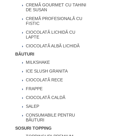
CREMĂ GOURMET CU TAHINI
DE SUSAN
CREMĂ PROFESIONALĂ CU
FISTIC
CIOCOLATĂ LICHIDĂ CU
LAPTE
CIOCOLATĂ ALBĂ LICHIDĂ
BĂUTURI
MILKSHAKE
ICE SLUSH GRANITA
CIOCOLATĂ RECE
FRAPPE
CIOCOLATĂ CALDĂ
SALEP
CONSUMABILE PENTRU
BĂUTURI
SOSURI TOPPING