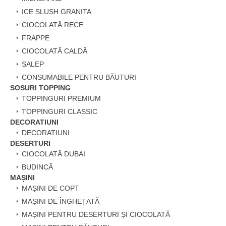
ICE SLUSH GRANITA
CIOCOLATĂ RECE
FRAPPE
CIOCOLATĂ CALDĂ
SALEP
CONSUMABILE PENTRU BĂUTURI
SOSURI TOPPING
TOPPINGURI PREMIUM
TOPPINGURI CLASSIC
DECORATIUNI
DECORATIUNI
DESERTURI
CIOCOLATĂ DUBAI
BUDINCĂ
MAȘINI
MAȘINI DE COPT
MAȘINI DE ÎNGHEȚATĂ
MAȘINI PENTRU DESERTURI ȘI CIOCOLATĂ