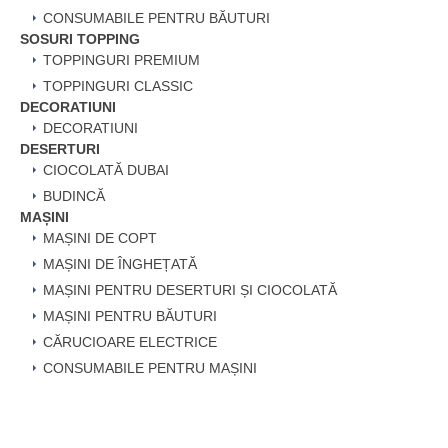
CONSUMABILE PENTRU BĂUTURI
SOSURI TOPPING
TOPPINGURI PREMIUM
TOPPINGURI CLASSIC
DECORATIUNI
DECORATIUNI
DESERTURI
CIOCOLATĂ DUBAI
BUDINCĂ
MAȘINI
MAȘINI DE COPT
MAȘINI DE ÎNGHEȚATĂ
MAȘINI PENTRU DESERTURI ȘI CIOCOLATĂ
MAȘINI PENTRU BĂUTURI
CĂRUCIOARE ELECTRICE
CONSUMABILE PENTRU MAȘINI