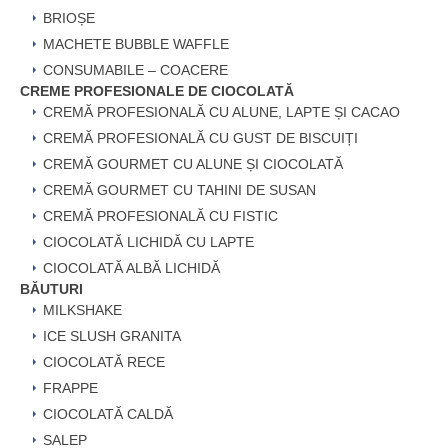
BRIOȘE
MACHETE BUBBLE WAFFLE
CONSUMABILE – COACERE
CREME PROFESIONALE DE CIOCOLATĂ
CREMĂ PROFESIONALĂ CU ALUNE, LAPTE ȘI CACAO
CREMĂ PROFESIONALĂ CU GUST DE BISCUIȚI
CREMĂ GOURMET CU ALUNE ȘI CIOCOLATĂ
CREMĂ GOURMET CU TAHINI DE SUSAN
CREMĂ PROFESIONALĂ CU FISTIC
CIOCOLATĂ LICHIDĂ CU LAPTE
CIOCOLATĂ ALBĂ LICHIDĂ
BĂUTURI
MILKSHAKE
ICE SLUSH GRANITA
CIOCOLATĂ RECE
FRAPPE
CIOCOLATĂ CALDĂ
SALEP