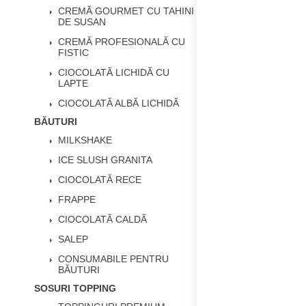
CREMĂ GOURMET CU TAHINI
DE SUSAN
CREMĂ PROFESIONALĂ CU
FISTIC
CIOCOLATĂ LICHIDĂ CU
LAPTE
CIOCOLATĂ ALBĂ LICHIDĂ
BĂUTURI
MILKSHAKE
ICE SLUSH GRANITA
CIOCOLATĂ RECE
FRAPPE
CIOCOLATĂ CALDĂ
SALEP
CONSUMABILE PENTRU
BĂUTURI
SOSURI TOPPING