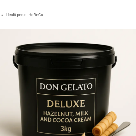
Ideală pentru HoReCa