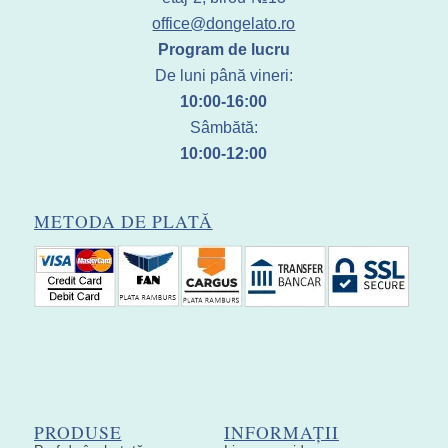
office@dongelato.ro
Program de lucru
De luni până vineri:
10:00-16:00
Sâmbătă:
10:00-12:00
METODA DE PLATĂ
PRODUSE
INFORMAȚII