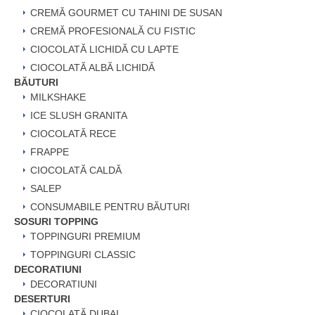
CREMĂ GOURMET CU TAHINI DE SUSAN
CREMĂ PROFESIONALĂ CU FISTIC
CIOCOLATĂ LICHIDĂ CU LAPTE
CIOCOLATĂ ALBĂ LICHIDĂ
BĂUTURI
MILKSHAKE
ICE SLUSH GRANITA
CIOCOLATĂ RECE
FRAPPE
CIOCOLATĂ CALDĂ
SALEP
CONSUMABILE PENTRU BĂUTURI
SOSURI TOPPING
TOPPINGURI PREMIUM
TOPPINGURI CLASSIC
DECORATIUNI
DECORATIUNI
DESERTURI
CIOCOLATĂ DUBAI