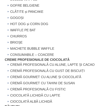
GOFRE BELGIENE
CLĂTITE și PANCAKE
GOGOȘI
HOT DOG și CORN DOG
WAFFLE PE BAT
CHURROS
BRIOȘE
MACHETE BUBBLE WAFFLE
CONSUMABILE – COACERE
CREME PROFESIONALE DE CIOCOLATĂ
CREMĂ PROFESIONALĂ CU ALUNE, LAPTE ȘI CACAO
CREMĂ PROFESIONALĂ CU GUST DE BISCUIȚI
CREMĂ GOURMET CU ALUNE ȘI CIOCOLATĂ
CREMĂ GOURMET CU TAHINI DE SUSAN
CREMĂ PROFESIONALĂ CU FISTIC
CIOCOLATĂ LICHIDĂ CU LAPTE
CIOCOLATĂ ALBĂ LICHIDĂ