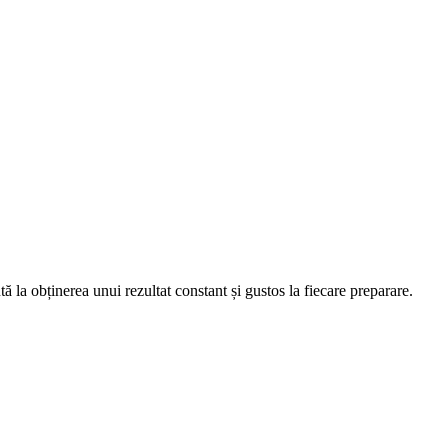
ă la obținerea unui rezultat constant și gustos la fiecare preparare.