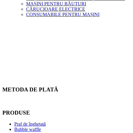
MAȘINI PENTRU BĂUTURI
CĂRUCIOARE ELECTRICE
CONSUMABILE PENTRU MAȘINI
METODA DE PLATĂ
PRODUSE
Praf de înghețată
Bubble waffle