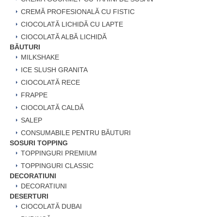
CREMĂ PROFESIONALĂ CU FISTIC
CIOCOLATĂ LICHIDĂ CU LAPTE
CIOCOLATĂ ALBĂ LICHIDĂ
BĂUTURI
MILKSHAKE
ICE SLUSH GRANITA
CIOCOLATĂ RECE
FRAPPE
CIOCOLATĂ CALDĂ
SALEP
CONSUMABILE PENTRU BĂUTURI
SOSURI TOPPING
TOPPINGURI PREMIUM
TOPPINGURI CLASSIC
DECORATIUNI
DECORATIUNI
DESERTURI
CIOCOLATĂ DUBAI