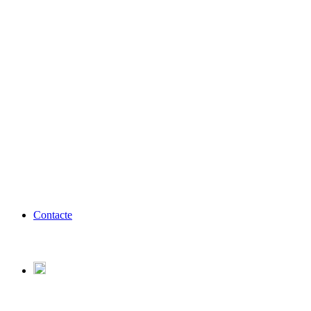
Contacte