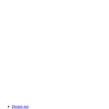
Despre noi