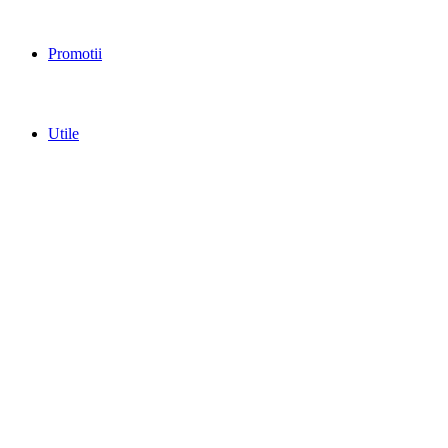
Promotii
Utile