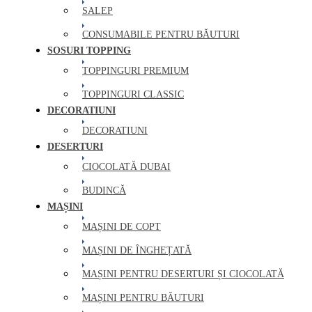
SALEP
CONSUMABILE PENTRU BĂUTURI
SOSURI TOPPING
TOPPINGURI PREMIUM
TOPPINGURI CLASSIC
DECORATIUNI
DECORATIUNI
DESERTURI
CIOCOLATĂ DUBAI
BUDINCĂ
MAȘINI
MAȘINI DE COPT
MAȘINI DE ÎNGHEȚATĂ
MAȘINI PENTRU DESERTURI ȘI CIOCOLATĂ
MAȘINI PENTRU BĂUTURI