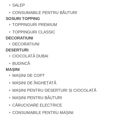
SALEP
CONSUMABILE PENTRU BĂUTURI
SOSURI TOPPING
TOPPINGURI PREMIUM
TOPPINGURI CLASSIC
DECORATIUNI
DECORATIUNI
DESERTURI
CIOCOLATĂ DUBAI
BUDINCĂ
MAȘINI
MAȘINI DE COPT
MAȘINI DE ÎNGHEȚATĂ
MAȘINI PENTRU DESERTURI ȘI CIOCOLATĂ
MAȘINI PENTRU BĂUTURI
CĂRUCIOARE ELECTRICE
CONSUMABILE PENTRU MAȘINI