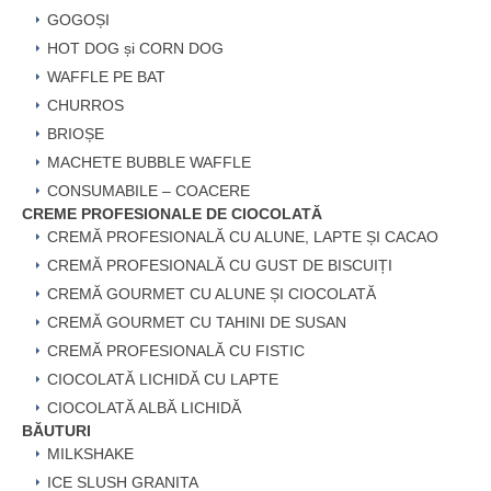
GOGOȘI
HOT DOG și CORN DOG
WAFFLE PE BAT
CHURROS
BRIOȘE
MACHETE BUBBLE WAFFLE
CONSUMABILE – COACERE
CREME PROFESIONALE DE CIOCOLATĂ
CREMĂ PROFESIONALĂ CU ALUNE, LAPTE ȘI CACAO
CREMĂ PROFESIONALĂ CU GUST DE BISCUIȚI
CREMĂ GOURMET CU ALUNE ȘI CIOCOLATĂ
CREMĂ GOURMET CU TAHINI DE SUSAN
CREMĂ PROFESIONALĂ CU FISTIC
CIOCOLATĂ LICHIDĂ CU LAPTE
CIOCOLATĂ ALBĂ LICHIDĂ
BĂUTURI
MILKSHAKE
ICE SLUSH GRANITA