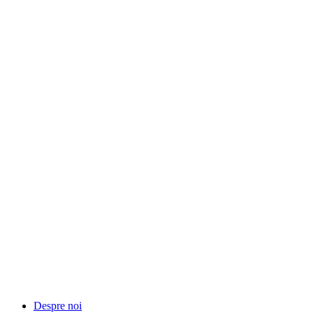
Despre noi