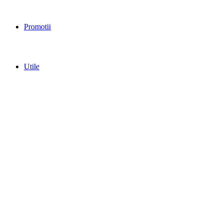
Promotii
Utile