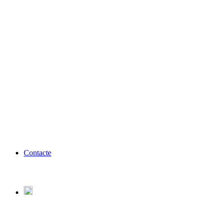
Contacte