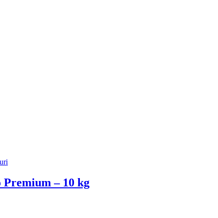
to Premium – 10 kg